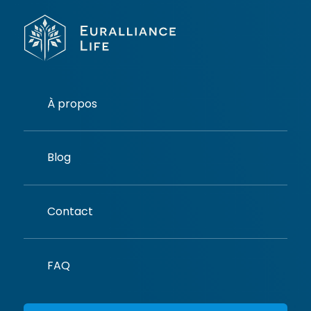
À propos
Blog
Contact
FAQ