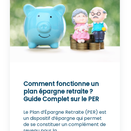
Comment fonctionne un
plan épargne retraite ?
Guide Complet sur le PER
Le Plan d’Épargne Retraite (PER) est
un dispositif d’épargne qui permet
de se constituer un complément de
revenu pour la...