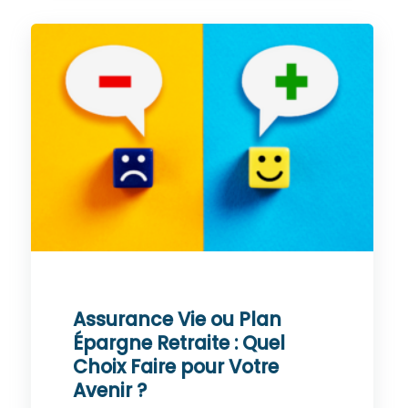
Assurance Vie ou Plan
Épargne Retraite : Quel
Choix Faire pour Votre
Avenir ?