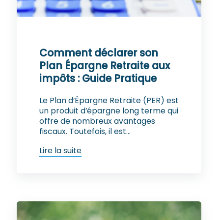
Comment déclarer son
Plan Épargne Retraite aux
impôts : Guide Pratique
Le Plan d’Épargne Retraite (PER) est
un produit d’épargne long terme qui
offre de nombreux avantages
fiscaux. Toutefois, il est...
Lire la suite