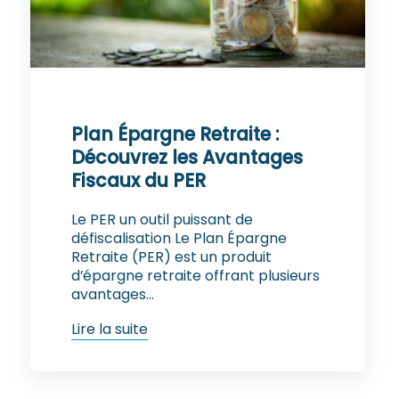
Plan Épargne Retraite :
Découvrez les Avantages
Fiscaux du PER
Le PER un outil puissant de
défiscalisation Le Plan Épargne
Retraite (PER) est un produit
d’épargne retraite offrant plusieurs
avantages...
Lire la suite