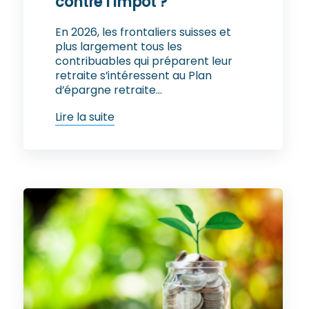
contre l’impôt ?
En 2026, les frontaliers suisses et
plus largement tous les
contribuables qui préparent leur
retraite s’intéressent au Plan
d’épargne retraite...
Lire la suite