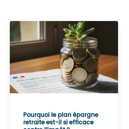
Pourquoi le plan épargne
retraite est-il si efficace