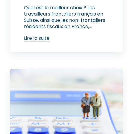
Quel est le meilleur choix ? Les
travailleurs frontaliers français en
Suisse, ainsi que les non-frontaliers
résidents fiscaux en France,...
Lire la suite